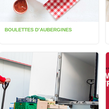
BOULETTES D’AUBERGINES