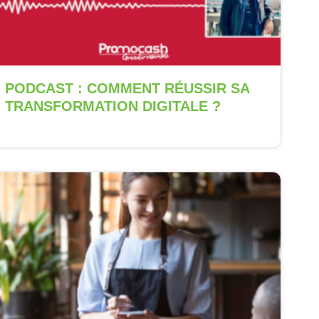
PODCAST : COMMENT RÉUSSIR SA
TRANSFORMATION DIGITALE ?