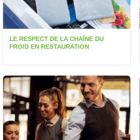
LE RESPECT DE LA CHAÎNE DU
FROID EN RESTAURATION