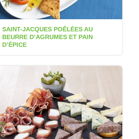
SAINT-JACQUES POÊLÉES AU
BEURRE D’AGRUMES ET PAIN
D’ÉPICE