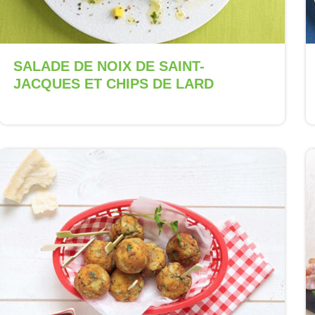
SALADE DE NOIX DE SAINT-
JACQUES ET CHIPS DE LARD