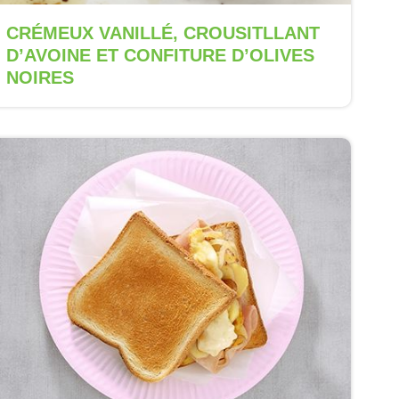
CRÉMEUX VANILLÉ, CROUSITLLANT
D’AVOINE ET CONFITURE D’OLIVES
NOIRES