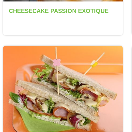
CHEESECAKE PASSION EXOTIQUE