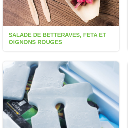
SALADE DE BETTERAVES, FETA ET
OIGNONS ROUGES