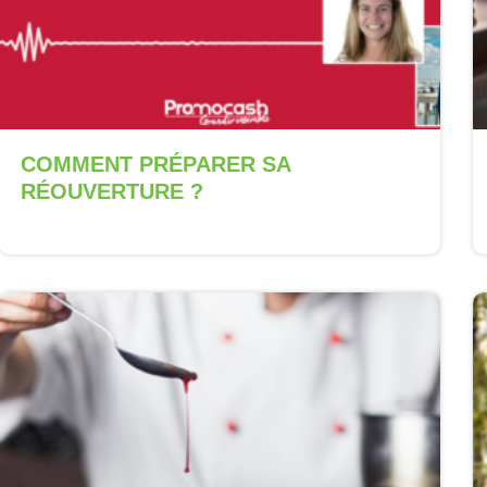
COMMENT PRÉPARER SA
RÉOUVERTURE ?