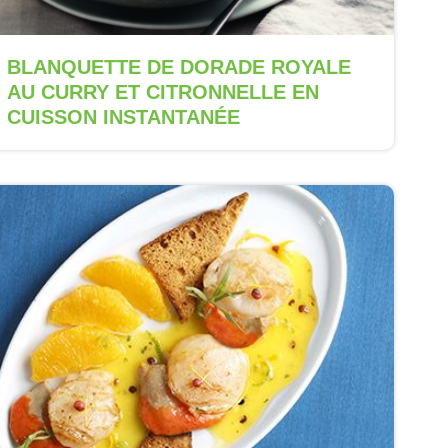
BLANQUETTE DE DORADE ROYALE
AU CURRY ET CITRONNELLE EN
CUISSON INSTANTANÉE