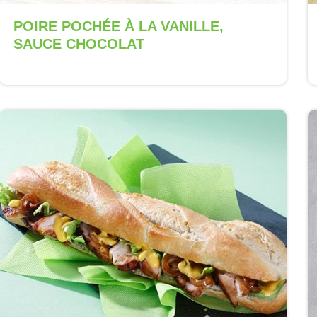
POIRE POCHÉE À LA VANILLE,
SAUCE CHOCOLAT