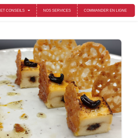
 ET CONSEILS
NOS SERVICES
COMMANDER EN LIGNE