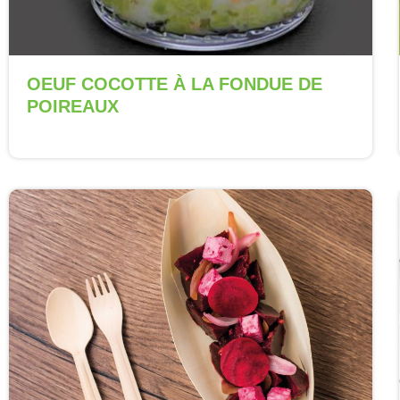
OEUF COCOTTE À LA FONDUE DE
POIREAUX