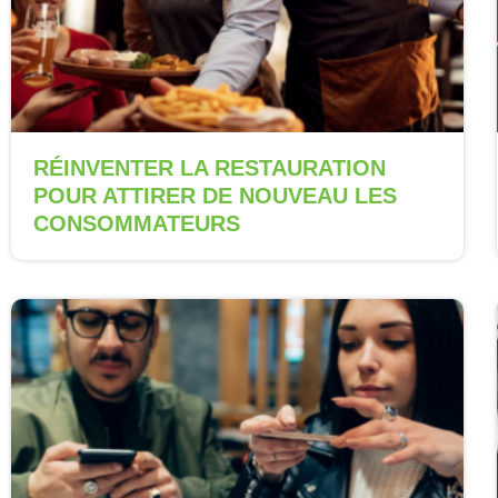
RÉINVENTER LA RESTAURATION
POUR ATTIRER DE NOUVEAU LES
CONSOMMATEURS