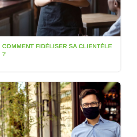
COMMENT FIDÉLISER SA CLIENTÈLE
?