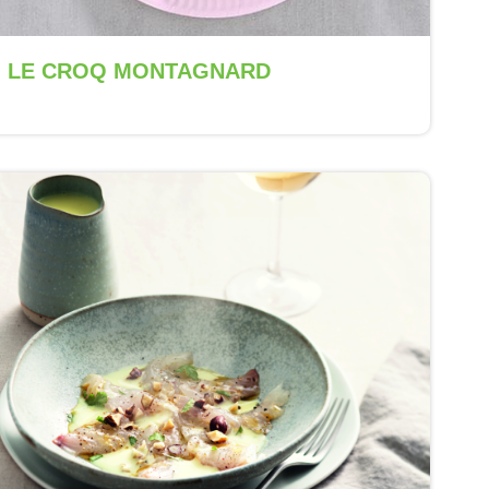
LE CROQ MONTAGNARD