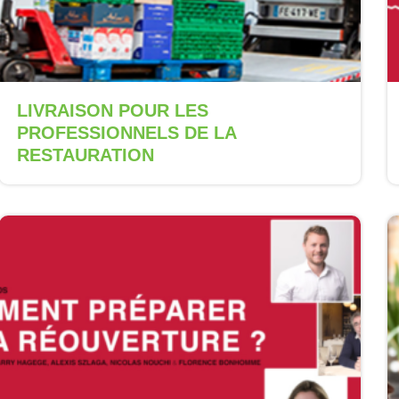
LIVRAISON POUR LES
PROFESSIONNELS DE LA
RESTAURATION