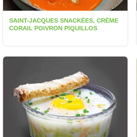
SAINT-JACQUES SNACKÉES, CRÈME
CORAIL POIVRON PIQUILLOS