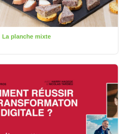
La planche mixte