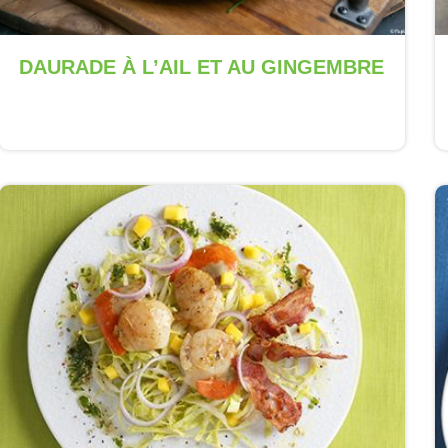
DAURADE À L’AIL ET AU GINGEMBRE