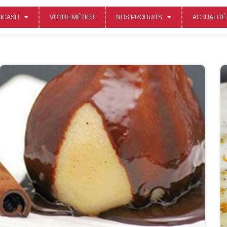
OCASH
VOTRE MÉTIER
NOS PRODUITS
ACTUALITÉ