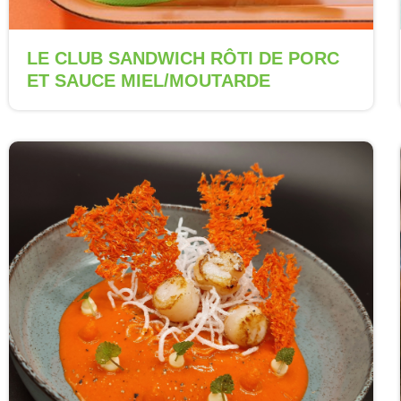
LE CLUB SANDWICH RÔTI DE PORC
ET SAUCE MIEL/MOUTARDE