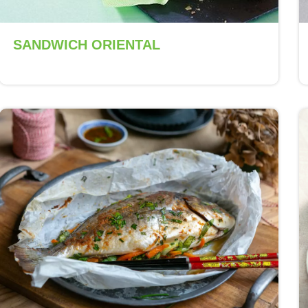
SANDWICH ORIENTAL