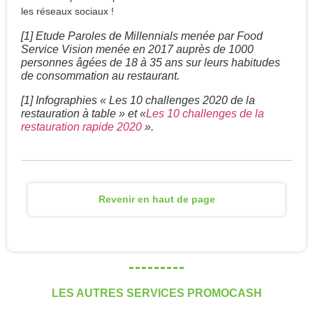
les réseaux sociaux !
[1] Etude Paroles de Millennials menée par Food
Service Vision menée en 2017 auprès de 1000
personnes âgées de 18 à 35 ans sur leurs habitudes
de consommation au restaurant.
[1] Infographies « Les 10 challenges 2020 de la
restauration à table » et «
Les 10 challenges de la
restauration rapide 2020
».
Revenir en haut de page
LES AUTRES SERVICES PROMOCASH