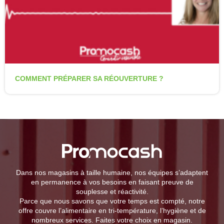
COMMENT PRÉPARER SA RÉOUVERTURE ?
Dans nos magasins à taille humaine, nos équipes s’adaptent
en permanence à vos besoins en faisant preuve de
souplesse et réactivité.
Parce que nous savons que votre temps est compté, notre
offre couvre l’alimentaire en tri-température, l’hygiène et de
nombreux services. Faites votre choix en magasin.