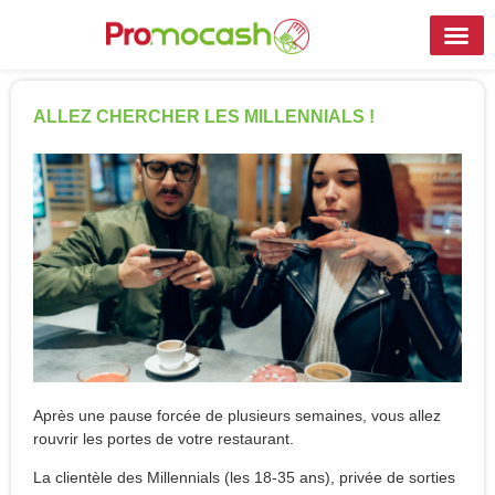
ALLEZ CHERCHER LES MILLENNIALS !
Après une pause forcée de plusieurs semaines, vous allez
rouvrir les portes de votre restaurant.
La clientèle des Millennials (les 18-35 ans), privée de sorties