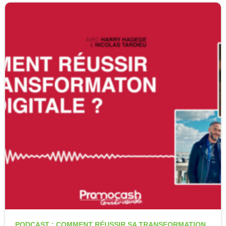
PODCAST : COMMENT RÉUSSIR SA TRANSFORMATION