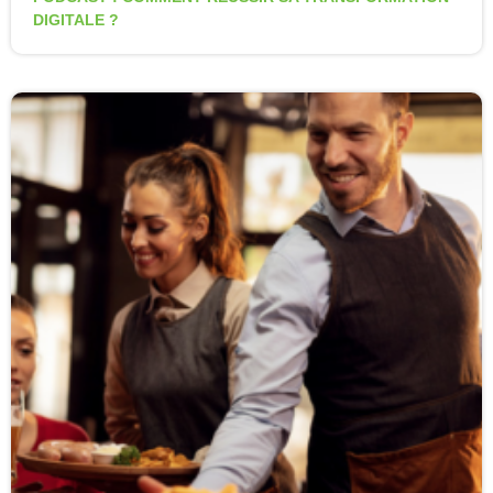
DIGITALE ?