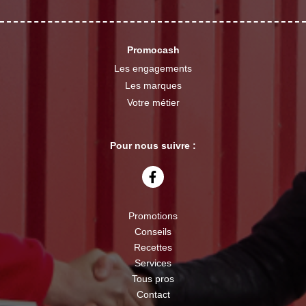
Promocash
Les engagements
Les marques
Votre métier
Pour nous suivre :
Promotions
Conseils
Recettes
Services
Tous pros
Contact