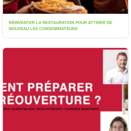
RÉINVENTER LA RESTAURATION POUR ATTIRER DE
NOUVEAU LES CONSOMMATEURS