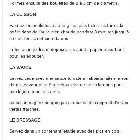
Formez ensuite des boulettes de 2 à 3 cm de diamètre.
LA CUISSON
Farinez les boulettes d’aubergines puis faites-les frire à la
poêle dans de l’huile bien chaude pendant 8 minutes jusqu’à
ce qu’elles soient bien dorées.
Enfin, écumez-les et déposez-les sur du papier absorbant
pour les égoutter.
LA SAUCE
Servez tiède avec une sauce tomate arrabbiata faite maison
dont la saveur peut être rehaussée de petits lardons pour
une légère touche carnée,
ou accompagnez de quelques tranches de coppa et d’olives
vertes fraîches.
LE DRESSAGE
Servez dans un contenant jetable avec des pics en bois.