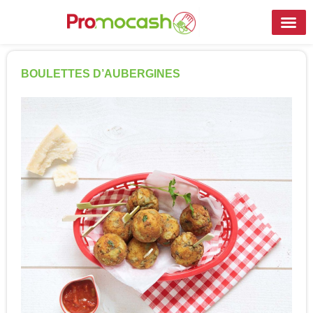
BOULETTES D’AUBERGINES