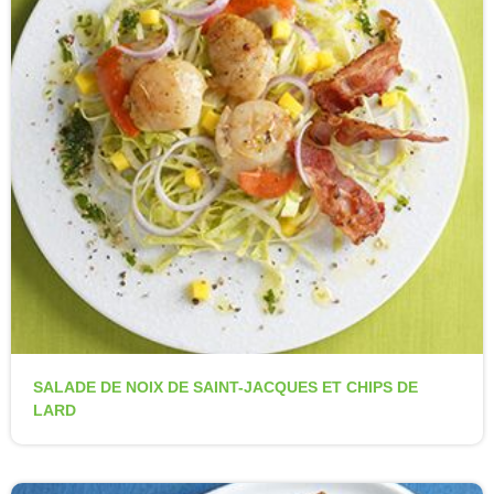
SALADE DE NOIX DE SAINT-JACQUES ET CHIPS DE
LARD