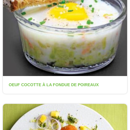
OEUF COCOTTE À LA FONDUE DE POIREAUX