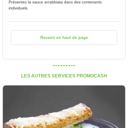
Présentez la sauce arrabbiata dans des contenants
individuels.
Revenir en haut de page
LES AUTRES SERVICES PROMOCASH