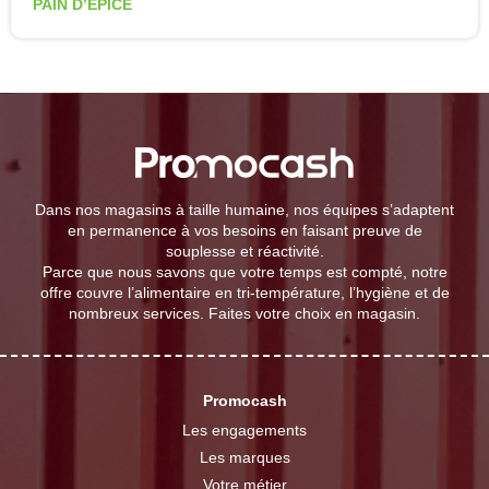
PAIN D’ÉPICE
Dans nos magasins à taille humaine, nos équipes s’adaptent
en permanence à vos besoins en faisant preuve de
souplesse et réactivité.
Parce que nous savons que votre temps est compté, notre
offre couvre l’alimentaire en tri-température, l’hygiène et de
nombreux services. Faites votre choix en magasin.
Promocash
Les engagements
Les marques
Votre métier