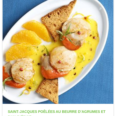
SAINT-JACQUES POÊLÉES AU BEURRE D’AGRUMES ET