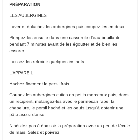
PRÉPARATION
LES AUBERGINES
Laver et épluchez les aubergines puis coupez-les en deux.
Plongez-les ensuite dans une casserole d’eau bouillante
pendant 7 minutes avant de les égoutter et de bien les
essorer.
Laissez-les refroidir quelques instants.
L’APPAREIL
Hachez finement le persil frais.
Coupez les aubergines cuites en petits morceaux puis, dans
un récipient, mélangez-les avec le parmesan râpé, la
chapelure, le persil haché et les oeufs jusqu’à obtenir une
pâte assez dense.
N’hésitez pas à épaissir la préparation avec un peu de fécule
de maïs. Salez et poivrez.