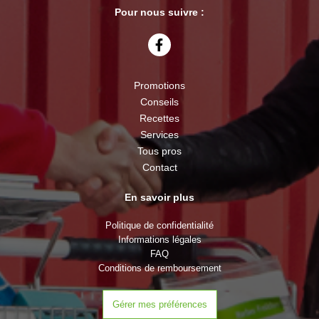
Pour nous suivre :
Promotions
Conseils
Recettes
Services
Tous pros
Contact
En savoir plus
Politique de confidentialité
Informations légales
FAQ
Conditions de remboursement
Gérer mes préférences