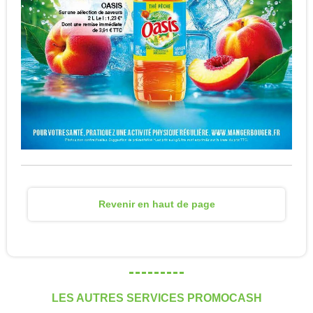
Revenir en haut de page
LES AUTRES SERVICES PROMOCASH