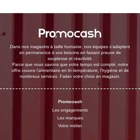
Dans nos magasins à taille humaine, nos équipes s’adaptent
en permanence à vos besoins en faisant preuve de
souplesse et réactivité.
Parce que nous savons que votre temps est compté, notre
offre couvre l’alimentaire en tri-température, l’hygiène et de
nombreux services. Faites votre choix en magasin.
Promocash
Les engagements
Les marques
Votre métier