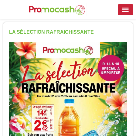
LA SÉLECTION RAFRAICHISSANTE