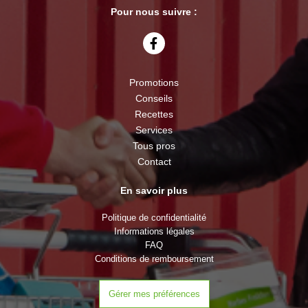
Pour nous suivre :
Promotions
Conseils
Recettes
Services
Tous pros
Contact
En savoir plus
Politique de confidentialité
Informations légales
FAQ
Conditions de remboursement
Gérer mes préférences