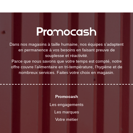
Dans nos magasins à taille humaine, nos équipes s’adaptent
en permanence à vos besoins en faisant preuve de
souplesse et réactivité.
Parce que nous savons que votre temps est compté, notre
offre couvre l’alimentaire en tri-température, l’hygiène et de
nombreux services. Faites votre choix en magasin.
Promocash
Les engagements
Les marques
Votre métier