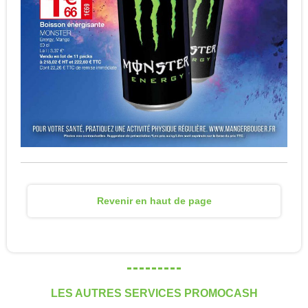
Revenir en haut de page
LES AUTRES SERVICES PROMOCASH