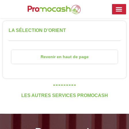
LA SÉLECTION D’ORIENT
Revenir en haut de page
LES AUTRES SERVICES PROMOCASH