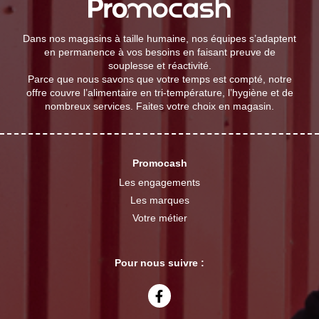
Dans nos magasins à taille humaine, nos équipes s’adaptent
en permanence à vos besoins en faisant preuve de
souplesse et réactivité.
Parce que nous savons que votre temps est compté, notre
offre couvre l’alimentaire en tri-température, l’hygiène et de
nombreux services. Faites votre choix en magasin.
Promocash
Les engagements
Les marques
Votre métier
Pour nous suivre :