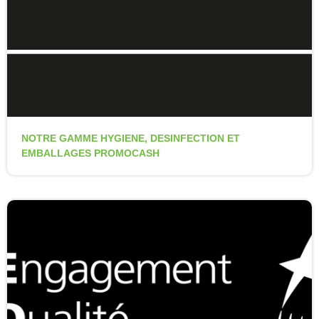
NOTRE GAMME HYGIENE, DESINFECTION ET
EMBALLAGES PROMOCASH