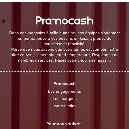
Dans nos magasins à taille humaine, nos équipes s’adaptent
en permanence à vos besoins en faisant preuve de
souplesse et réactivité.
Parce que nous savons que votre temps est compté, notre
offre couvre l’alimentaire en tri-température, l’hygiène et de
nombreux services. Faites votre choix en magasin.
Promocash
Les engagements
Les marques
Votre métier
Pour nous suivre :