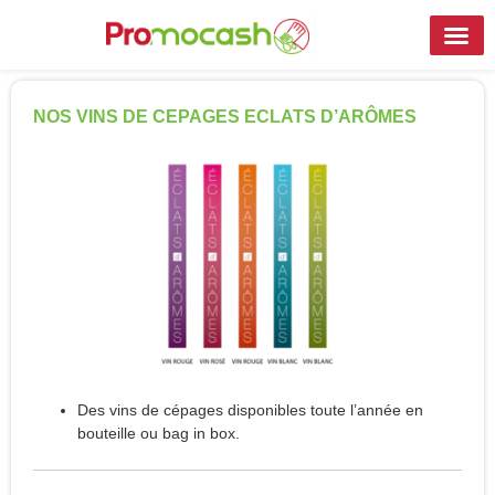
NOS VINS DE CEPAGES ECLATS D’ARÔMES
Des vins de cépages disponibles toute l’année en
bouteille ou bag in box.