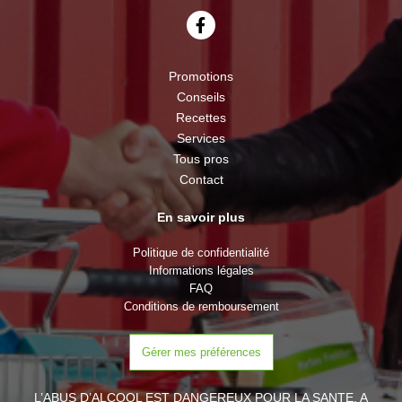
Promotions
Conseils
Recettes
Services
Tous pros
Contact
En savoir plus
Politique de confidentialité
Informations légales
FAQ
Conditions de remboursement
Gérer mes préférences
L’ABUS D’ALCOOL EST DANGEREUX POUR LA SANTE, A